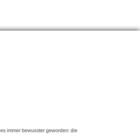
nes immer bewusster geworden: die