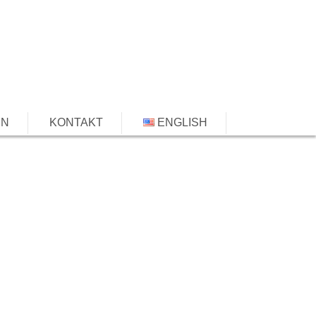
EN
KONTAKT
ENGLISH