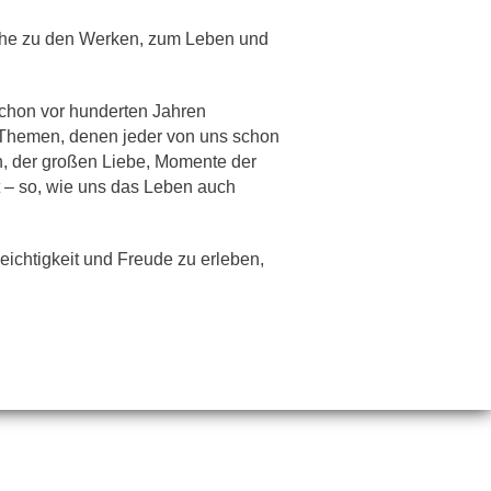
Nähe zu den Werken, zum Leben und
schon vor hunderten Jahren
 Themen, denen jeder von uns schon
n, der großen Liebe, Momente der
 – so, wie uns das Leben auch
ichtigkeit und Freude zu erleben,