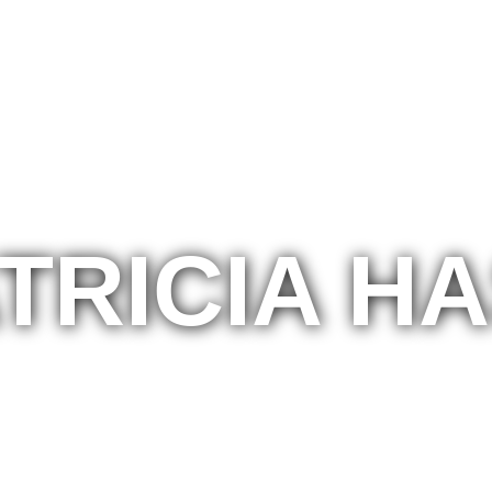
TRICIA H