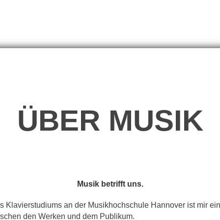
ÜBER MUSIK
Musik betrifft uns.
 Klavierstudiums an der Musikhochschule Hannover ist mir ei
ischen den Werken und dem Publikum.