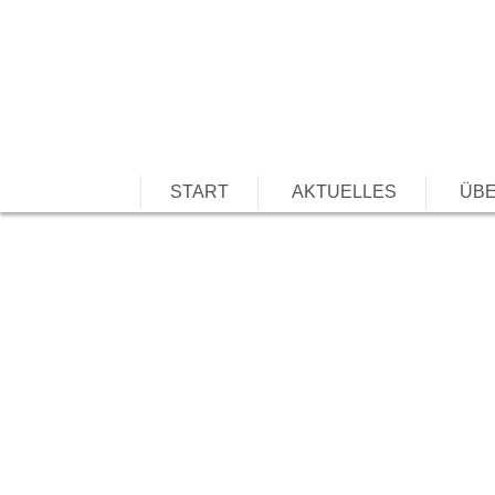
START
AKTUELLES
ÜBE