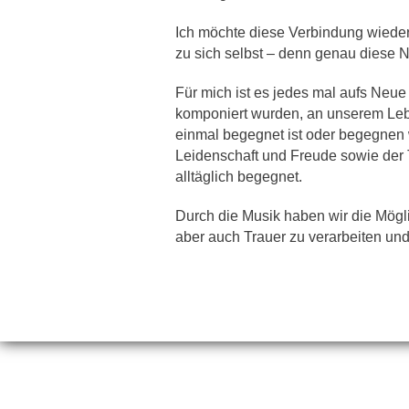
Ich möchte diese Verbindung wiede
zu sich selbst – denn genau diese Nä
Für mich ist es jedes mal aufs Neue
komponiert wurden, an unserem Leb
einmal begegnet ist oder begegnen 
Leidenschaft und Freude sowie der
alltäglich begegnet.
Durch die Musik haben wir die Mögl
aber auch Trauer zu verarbeiten und